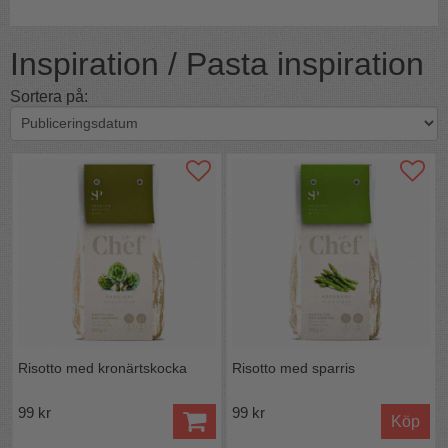
Inspiration / Pasta inspiration
Sortera på:
Risotto med kronärtskocka
Risotto med sparris
99 kr
99 kr
Köp