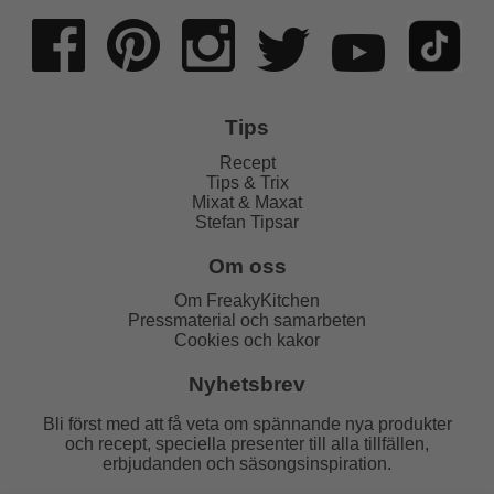
Tips
Recept
Tips & Trix
Mixat & Maxat
Stefan Tipsar
Om oss
Om FreakyKitchen
Pressmaterial och samarbeten
Cookies och kakor
Nyhetsbrev
Bli först med att få veta om spännande nya produkter
och recept, speciella presenter till alla tillfällen,
erbjudanden och säsongsinspiration.