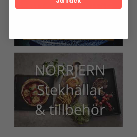
Ja Tack