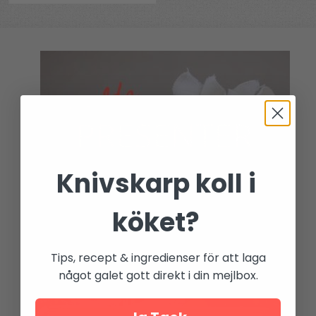
Knivskarp koll i
köket?
Tips, recept & ingredienser för att laga
något galet gott direkt i din mejlbox.