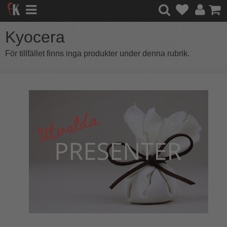
Kyocera
För tillfället finns inga produkter under denna rubrik.