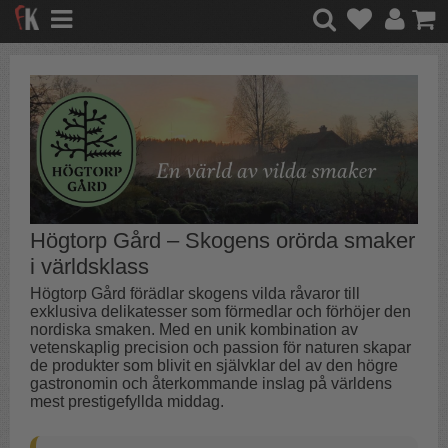
Högtorp Gård – Skogens orörda smaker
i världsklass
Högtorp Gård förädlar skogens vilda råvaror till
exklusiva delikatesser som förmedlar och förhöjer den
nordiska smaken. Med en unik kombination av
vetenskaplig precision och passion för naturen skapar
de produkter som blivit en självklar del av den högre
gastronomin och återkommande inslag på världens
mest prestigefyllda middag.