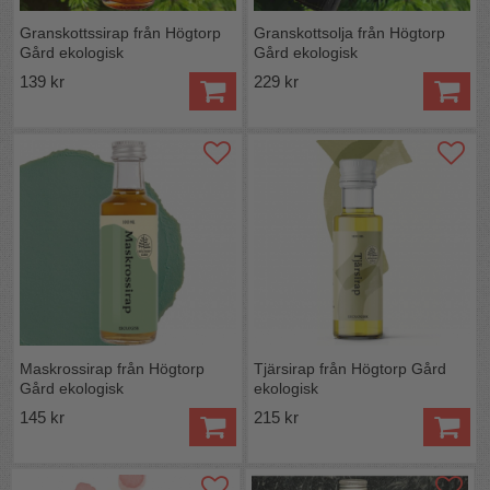
Granskottssirap från Högtorp
Granskottsolja från Högtorp
Gård ekologisk
Gård ekologisk
139 kr
229 kr
Maskrossirap från Högtorp
Tjärsirap från Högtorp Gård
Gård ekologisk
ekologisk
145 kr
215 kr