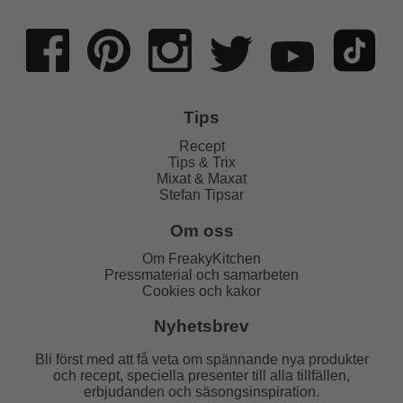
Tips
Recept
Tips & Trix
Mixat & Maxat
Stefan Tipsar
Om oss
Om FreakyKitchen
Pressmaterial och samarbeten
Cookies och kakor
Nyhetsbrev
Bli först med att få veta om spännande nya produkter
och recept, speciella presenter till alla tillfällen,
erbjudanden och säsongsinspiration.