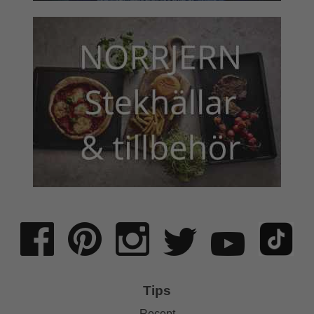
Tips
Recept