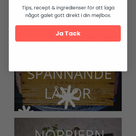
Tips, recept & ingredienser för att laga
något galet gott direkt i din mejlbox.
Ja Tack