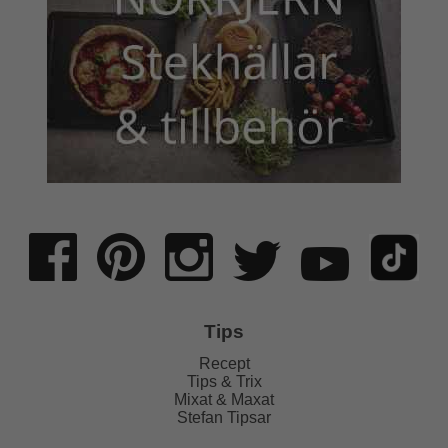
Tips
Recept
Tips & Trix
Mixat & Maxat
Stefan Tipsar