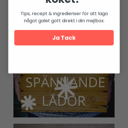
Tips, recept & ingredienser för att laga
något galet gott direkt i din mejlbox.
Ja Tack