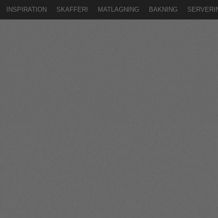
INSPIRATION
SKAFFERI
MATLAGNING
BAKNING
SERVERI