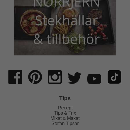
Tips
Recept
Tips & Trix
Mixat & Maxat
Stefan Tipsar