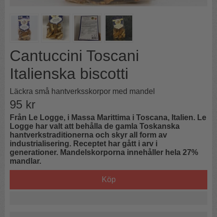
Cantuccini Toscani
Italienska biscotti
Läckra små hantverksskorpor med mandel
95
kr
Från Le Logge, i Massa Marittima i Toscana, Italien. Le
Logge har valt att behålla de gamla Toskanska
hantverkstraditionerna och skyr all form av
industrialisering. Receptet har gått i arv i
generationer. Mandelskorporna innehåller hela 27%
mandlar.
Köp