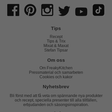
Tips
Recept
Tips & Trix
Mixat & Maxat
Stefan Tipsar
Om oss
Om FreakyKitchen
Pressmaterial och samarbeten
Cookies och kakor
Nyhetsbrev
Bli först med att få veta om spännande nya produkter
och recept, speciella presenter till alla tillfällen,
erbjudanden och säsongsinspiration.