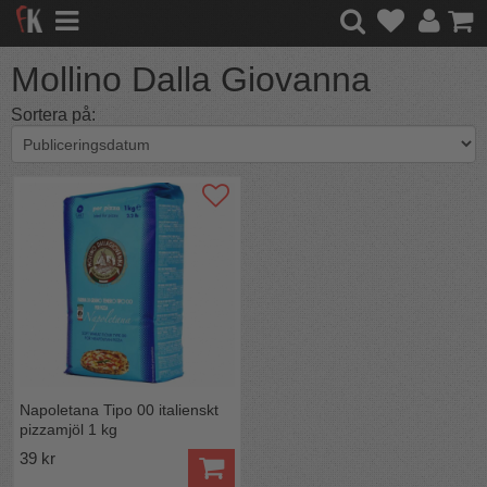
Mollino Dalla Giovanna
Sortera på:
Napoletana Tipo 00 italienskt
pizzamjöl 1 kg
39 kr