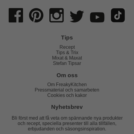
Tips
Recept
Tips & Trix
Mixat & Maxat
Stefan Tipsar
Om oss
Om FreakyKitchen
Pressmaterial och samarbeten
Cookies och kakor
Nyhetsbrev
Bli först med att få veta om spännande nya produkter
och recept, speciella presenter till alla tillfällen,
erbjudanden och säsongsinspiration.