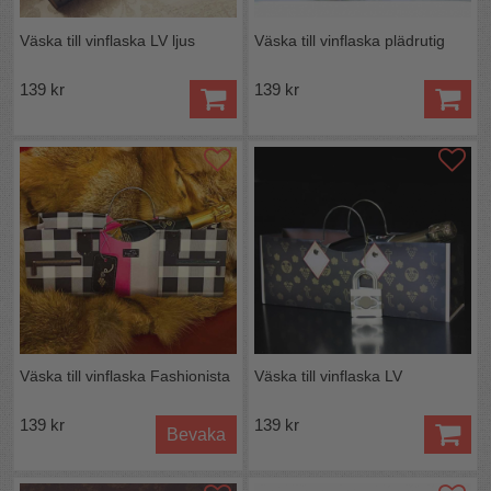
Väska till vinflaska LV ljus
Väska till vinflaska plädrutig
139 kr
139 kr
Väska till vinflaska Fashionista
Väska till vinflaska LV
139 kr
139 kr
Bevaka