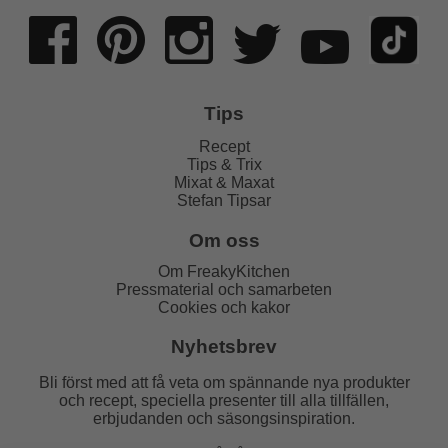
Tips
Recept
Tips & Trix
Mixat & Maxat
Stefan Tipsar
Om oss
Om FreakyKitchen
Pressmaterial och samarbeten
Cookies och kakor
Nyhetsbrev
Bli först med att få veta om spännande nya produkter
och recept, speciella presenter till alla tillfällen,
erbjudanden och säsongsinspiration.