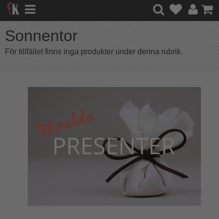
Sonnentor
För tillfället finns inga produkter under denna rubrik.