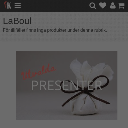
LaBoul
För tillfället finns inga produkter under denna rubrik.