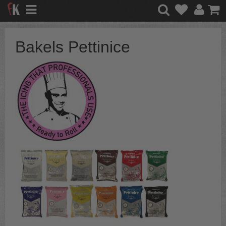
Bakels Pettinice