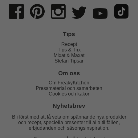
Tips
Recept
Tips & Trix
Mixat & Maxat
Stefan Tipsar
Om oss
Om FreakyKitchen
Pressmaterial och samarbeten
Cookies och kakor
Nyhetsbrev
Bli först med att få veta om spännande nya produkter
och recept, speciella presenter till alla tillfällen,
erbjudanden och säsongsinspiration.