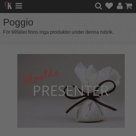
Poggio
För tillfället finns inga produkter under denna rubrik.