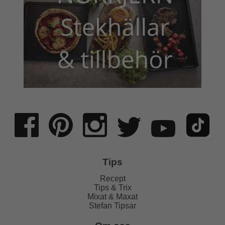
Tips
Recept
Tips & Trix
Mixat & Maxat
Stefan Tipsar