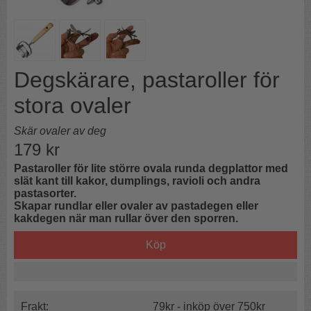
Degskärare, pastaroller för
stora ovaler
Skär ovaler av deg
179
kr
Pastaroller för lite större ovala runda degplattor med
slät kant till kakor, dumplings, ravioli och andra
pastasorter.
Skapar rundlar eller ovaler av pastadegen eller
kakdegen när man rullar över den sporren.
Köp
Frakt:
79kr - inköp över 750kr