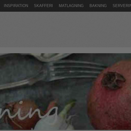
INSPIRATION
SKAFFERI
MATLAGNING
BAKNING
SERVERI