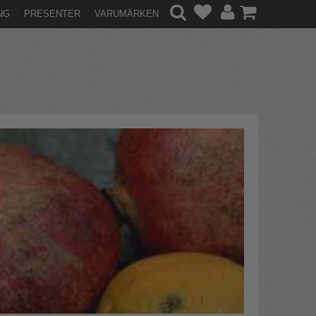
NG
PRESENTER
VARUMÄRKEN