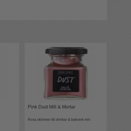
Pink Dust Mill & Mortar
Rosa skimmer till drinkar & bakverk mm