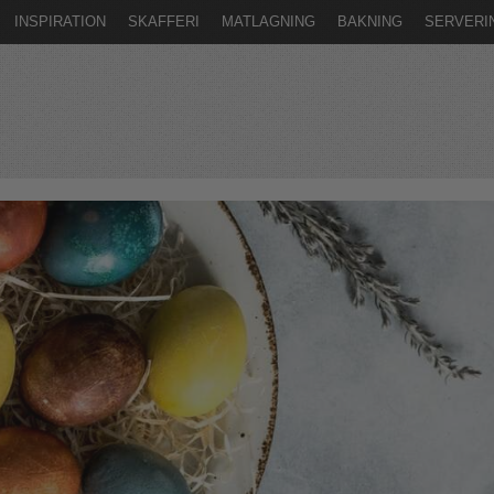
INSPIRATION
SKAFFERI
MATLAGNING
BAKNING
SERVERI