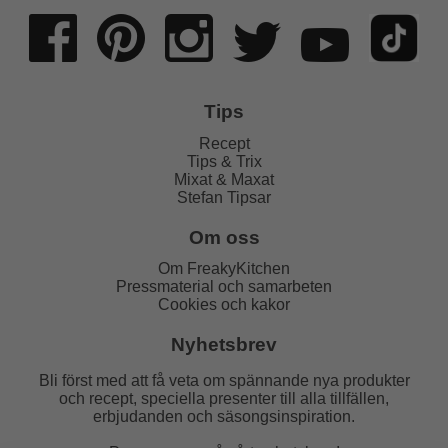
Tips
Recept
Tips & Trix
Mixat & Maxat
Stefan Tipsar
Om oss
Om FreakyKitchen
Pressmaterial och samarbeten
Cookies och kakor
Nyhetsbrev
Bli först med att få veta om spännande nya produkter
och recept, speciella presenter till alla tillfällen,
erbjudanden och säsongsinspiration.