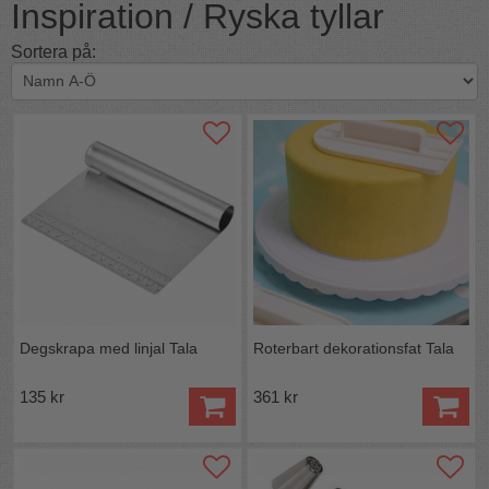
Inspiration / Ryska tyllar
Sortera på:
Degskrapa med linjal Tala
Roterbart dekorationsfat Tala
135 kr
361 kr