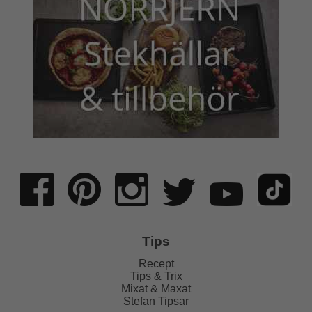
Tips
Recept
Tips & Trix
Mixat & Maxat
Stefan Tipsar