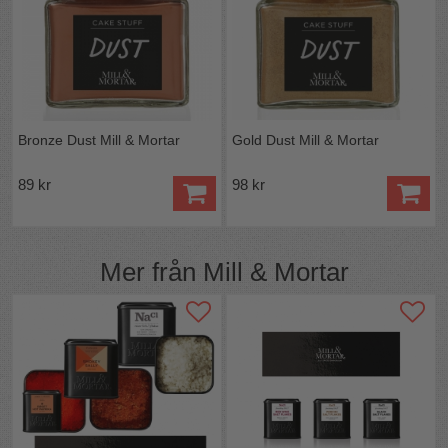
Bronze Dust Mill & Mortar
Gold Dust Mill & Mortar
89 kr
98 kr
Mer från
Mill & Mortar