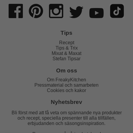
Tips
Recept
Tips & Trix
Mixat & Maxat
Stefan Tipsar
Om oss
Om FreakyKitchen
Pressmaterial och samarbeten
Cookies och kakor
Nyhetsbrev
Bli först med att få veta om spännande nya produkter
och recept, speciella presenter till alla tillfällen,
erbjudanden och säsongsinspiration.