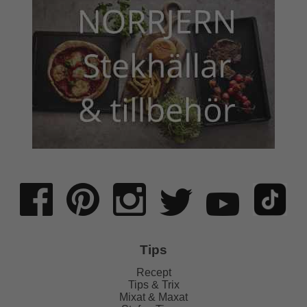
Tips
Recept
Tips & Trix
Mixat & Maxat