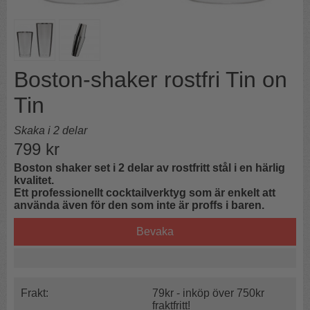
Boston-shaker rostfri Tin on
Tin
Skaka i 2 delar
799
kr
Boston shaker set i 2 delar av rostfritt stål i en härlig
kvalitet.
Ett professionellt cocktailverktyg som är enkelt att
använda även för den som inte är proffs i baren.
Bevaka
Frakt:
79kr - inköp över 750kr
fraktfritt!