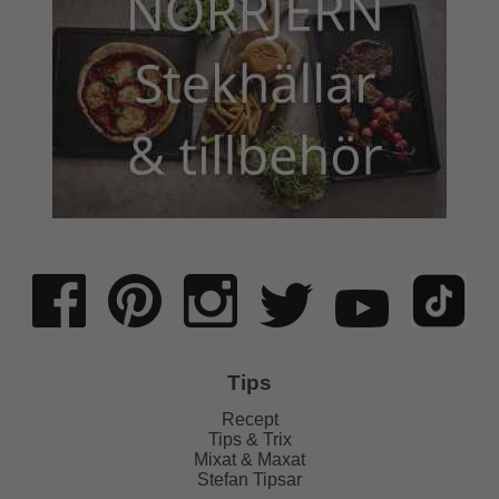
Tips
Recept
Tips & Trix
Mixat & Maxat
Stefan Tipsar