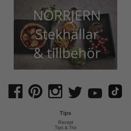
Tips
Recept
Tips & Trix