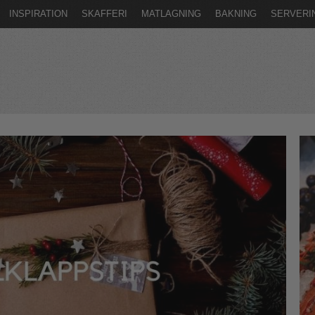
INSPIRATION
SKAFFERI
MATLAGNING
BAKNING
SERVERI