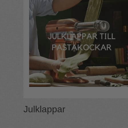
Julklappar