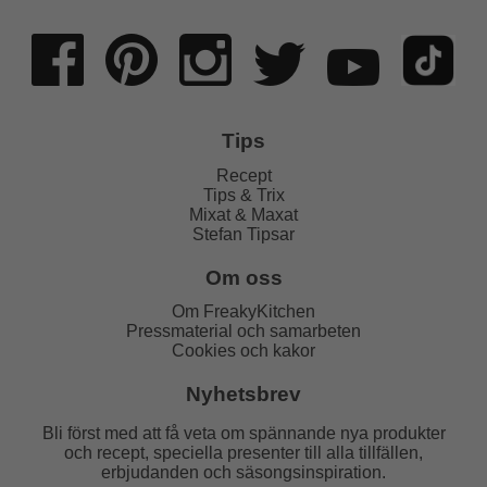
Tips
Recept
Tips & Trix
Mixat & Maxat
Stefan Tipsar
Om oss
Om FreakyKitchen
Pressmaterial och samarbeten
Cookies och kakor
Nyhetsbrev
Bli först med att få veta om spännande nya produkter
och recept, speciella presenter till alla tillfällen,
erbjudanden och säsongsinspiration.