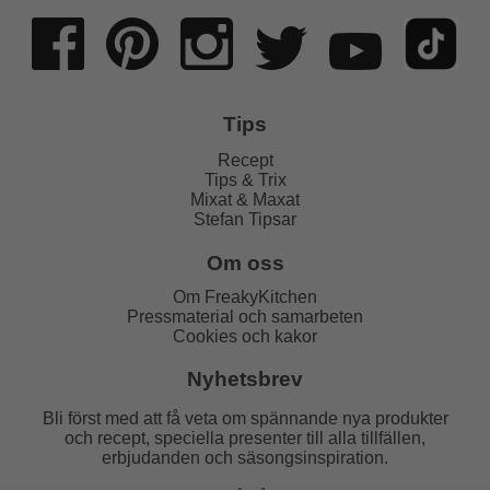
Tips
Recept
Tips & Trix
Mixat & Maxat
Stefan Tipsar
Om oss
Om FreakyKitchen
Pressmaterial och samarbeten
Cookies och kakor
Nyhetsbrev
Bli först med att få veta om spännande nya produkter
och recept, speciella presenter till alla tillfällen,
erbjudanden och säsongsinspiration.