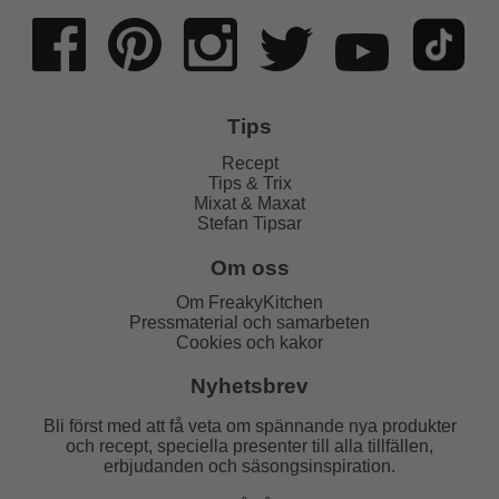
Tips
Recept
Tips & Trix
Mixat & Maxat
Stefan Tipsar
Om oss
Om FreakyKitchen
Pressmaterial och samarbeten
Cookies och kakor
Nyhetsbrev
Bli först med att få veta om spännande nya produkter
och recept, speciella presenter till alla tillfällen,
erbjudanden och säsongsinspiration.