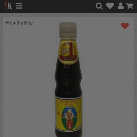
Healthy Boy