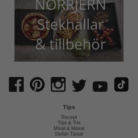
Tips
Recept
Tips & Trix
Mixat & Maxat
Stefan Tipsar