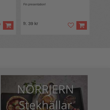
Fin presentation!
fr. 39 kr