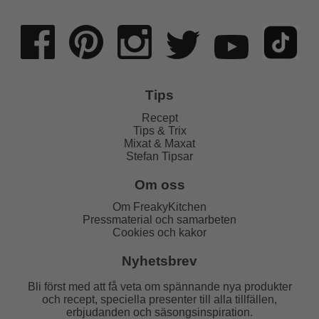
Tips
Recept
Tips & Trix
Mixat & Maxat
Stefan Tipsar
Om oss
Om FreakyKitchen
Pressmaterial och samarbeten
Cookies och kakor
Nyhetsbrev
Bli först med att få veta om spännande nya produkter
och recept, speciella presenter till alla tillfällen,
erbjudanden och säsongsinspiration.