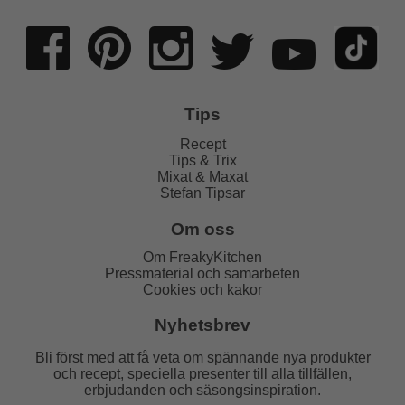
Tips
Recept
Tips & Trix
Mixat & Maxat
Stefan Tipsar
Om oss
Om FreakyKitchen
Pressmaterial och samarbeten
Cookies och kakor
Nyhetsbrev
Bli först med att få veta om spännande nya produkter
och recept, speciella presenter till alla tillfällen,
erbjudanden och säsongsinspiration.