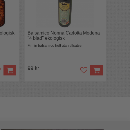
ologisk
Balsamico Nonna Carlotta Modena
"4 blad" ekologisk
Fin fin balsamico helt utan tillsatser
99 kr