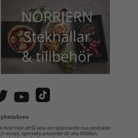
yhetsbrev
li först med att få veta om spännande nya produkter
ch recept, speciella presenter till alla tillfällen,