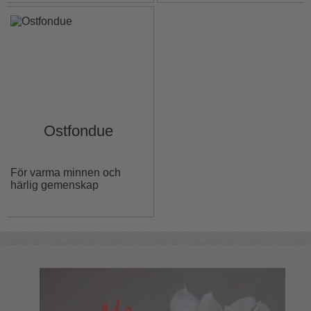
Ostfondue
För varma minnen och
härlig gemenskap