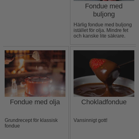
Fondue med
buljong
Härlig fondue med buljong
istället för olja. Mindre fet
och kanske lite säkrare.
Fondue med olja
Chokladfondue
Grundrecept för klassisk
Vansinnigt gott!
fondue