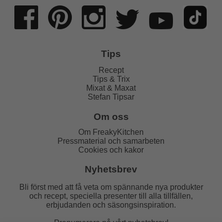
Tips
Recept
Tips & Trix
Mixat & Maxat
Stefan Tipsar
Om oss
Om FreakyKitchen
Pressmaterial och samarbeten
Cookies och kakor
Nyhetsbrev
Bli först med att få veta om spännande nya produkter
och recept, speciella presenter till alla tillfällen,
erbjudanden och säsongsinspiration.