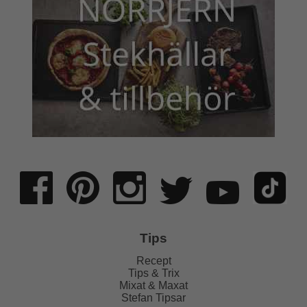
Tips
Recept
Tips & Trix
Mixat & Maxat
Stefan Tipsar