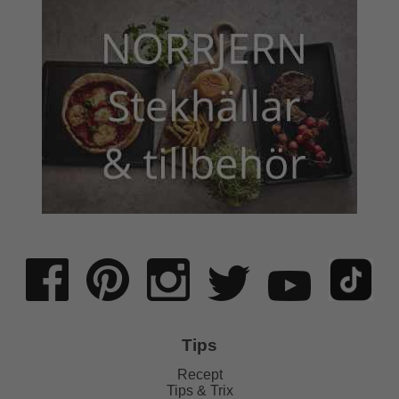
Tips
Recept
Tips & Trix