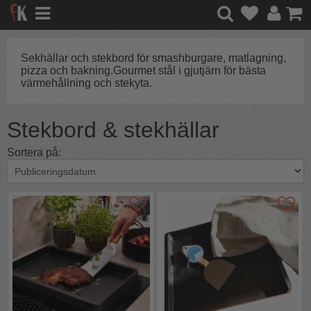
Sekhällar och stekbord för smashburgare, matlagning,
pizza och bakning.Gourmet stål i gjutjärn för bästa
värmehållning och stekyta.
Stekbord & stekhällar
Sortera på: