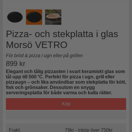
Pizza- och stekplatta i glas
Morsö VETRO
För bröd & pizza i ugn eller på grillen
899
kr
Elegant och tålig pizzasten i svart keramiskt glas som
tål upp till 500 °C. Perfekt för pizza i ugn, grill eller
pizzaugn – och lika användbar som stekplatta för kött,
fisk och grönsaker. Dessutom en snygg
serveringsplatta för både varma och kalla rätter.
Köp
Frakt:
79kr - inköp över 750kr