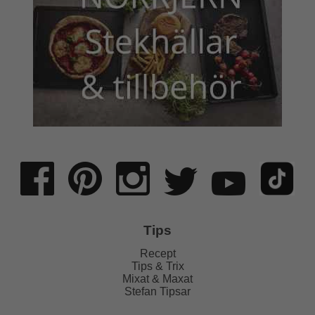
Tips
Recept
Tips & Trix
Mixat & Maxat
Stefan Tipsar