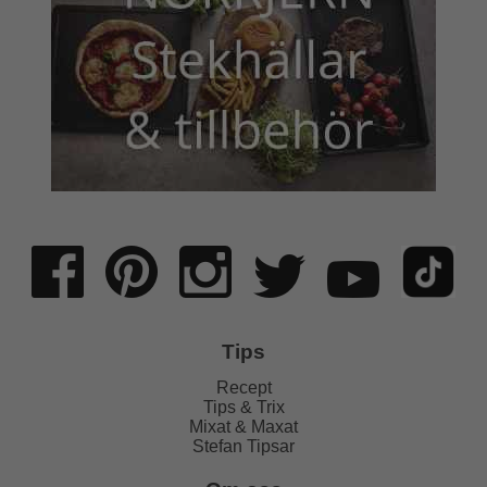
Tips
Recept
Tips & Trix
Mixat & Maxat
Stefan Tipsar