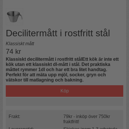
Decilitermått i rostfritt stål
Klassiskt mått
74
kr
Klassiskt decilitermått i rostfritt stålEtt kök är inte ett
kök utan ett klassiskt dl-mått i stål. Det praktiska
måttet rymmer 1dl och har ett bra litet handtag.
Perfekt för att mäta upp mjöl, socker, gryn och
vätskor till matlagning och bakning.
Köp
Frakt:
79kr - inköp över 750kr
fraktfritt!