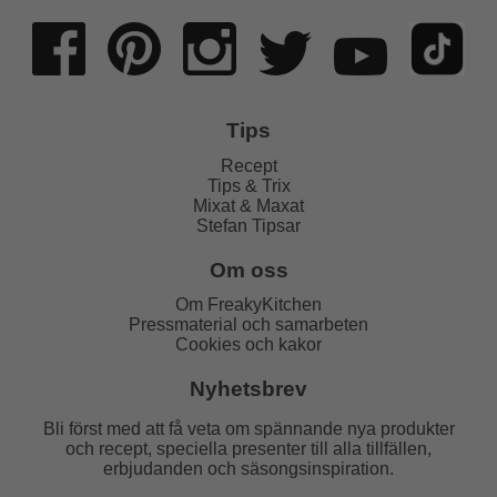
Tips
Recept
Tips & Trix
Mixat & Maxat
Stefan Tipsar
Om oss
Om FreakyKitchen
Pressmaterial och samarbeten
Cookies och kakor
Nyhetsbrev
Bli först med att få veta om spännande nya produkter
och recept, speciella presenter till alla tillfällen,
erbjudanden och säsongsinspiration.