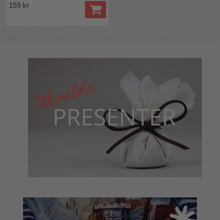
159 kr