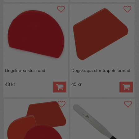
Degskrapa stor rund
Degskrapa stor trapetsformad
49 kr
49 kr