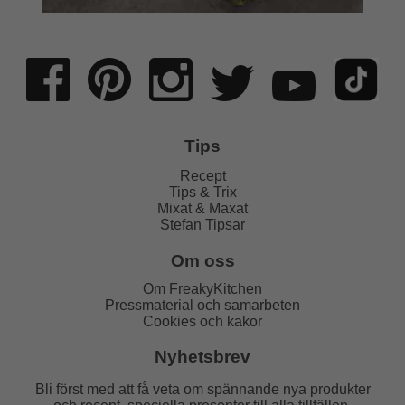
Tips
Recept
Tips & Trix
Mixat & Maxat
Stefan Tipsar
Om oss
Om FreakyKitchen
Pressmaterial och samarbeten
Cookies och kakor
Nyhetsbrev
Bli först med att få veta om spännande nya produkter