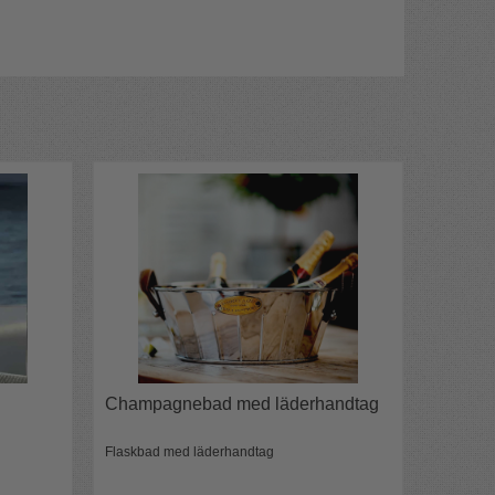
Champagnebad med läderhandtag
Flaskbad med läderhandtag