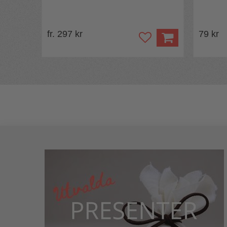
fr. 297 kr
79 kr